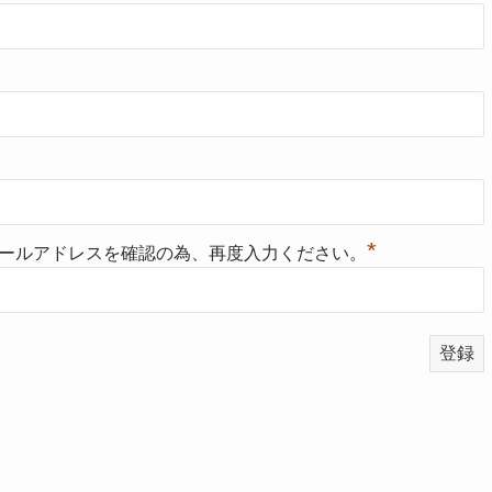
*
ールアドレスを確認の為、再度入力ください。