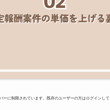
バーに制限されています。既存のユーザーの方はログインして