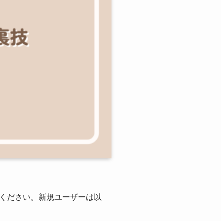
ください。新規ユーザーは以