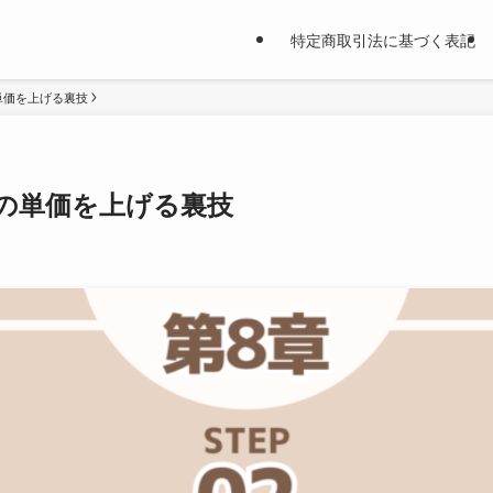
特定商取引法に基づく表記​
単価を上げる裏技
件の単価を上げる裏技