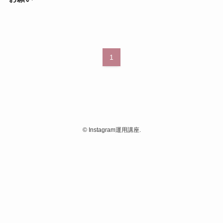
1
©
Instagram運用講座.