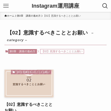
Instagram運用講座
ホーム
第0章 講座の進め方
【02】意識するべきこととお願い
【02】意識するべきこととお願い
–
category –
第0章 講座の進め方
【02】意識するべきこととお願い
【02】意識するべきこととお願い
【02】意識するべきことと
お願い