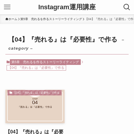
Instagram運用講座
ホーム
第5章 売れるを作るストーリーライティング
【04】『売れる』は『必要性』で作
【04】『売れる』は『必要性』で作る
–
category –
第5章 売れるを作るストーリーライティング
【04】『売れる』は『必要性』で作る
【04】『売れる』は『必要性』で作る
【04】『売れる』は『必要